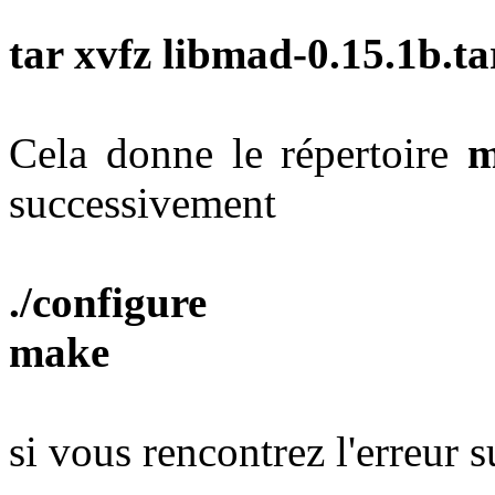
tar xvfz libmad-0.15.1b.ta
Cela donne le répertoire
m
successivement
./configure
make
si vous rencontrez l'erreur 