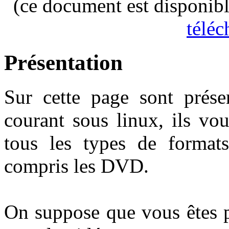
(ce document est disponibl
télé
Présentation
Sur cette page sont présen
courant sous linux, ils vo
tous les types de format
compris les DVD.
On suppose que vous êtes 