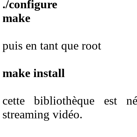
./configure
make
puis en tant que root
make install
cette bibliothèque est n
streaming vidéo.