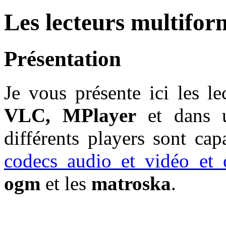
Les lecteurs multifor
Présentation
Je vous présente ici les le
VLC, MPlayer
et dans 
différents players sont cap
codecs audio et vidéo et
ogm
et les
matroska
.