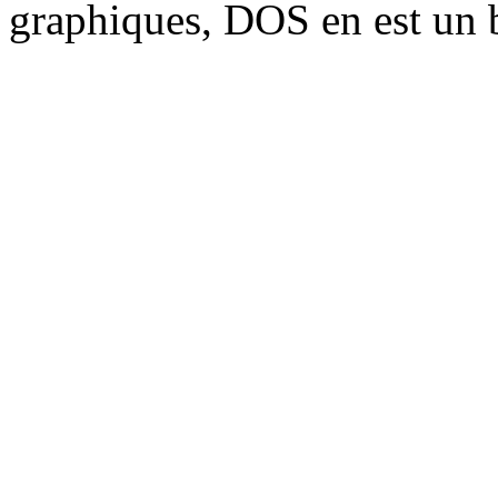
graphiques, DOS en est un 