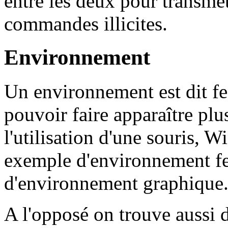
entre les deux pour transmet
commandes illicites.
Environnement
Un environnement est dit fen
pouvoir faire apparaître plus
l'utilisation d'une souris, 
exemple d'environnement fe
d'environnement graphique
A l'opposé on trouve aussi 