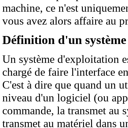
machine, ce n'est uniquemen
vous avez alors affaire au 
Définition d'un système
Un système d'exploitation 
chargé de faire l'interface ent
C'est à dire que quand un u
niveau d'un logiciel (ou appl
commande, la transmet au sy
transmet au matériel dans 