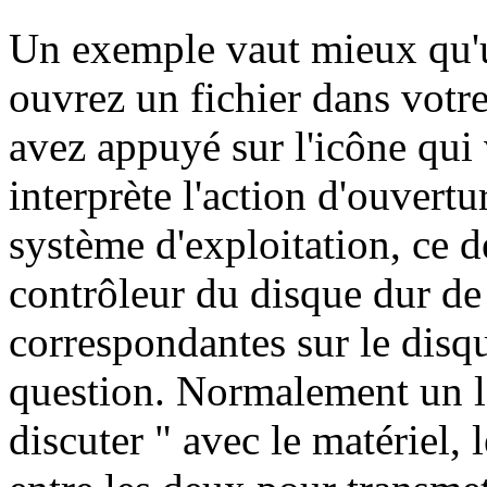
Un exemple vaut mieux qu'
ouvrez un fichier dans votre
avez appuyé sur l'icône qui 
interprète l'action d'ouvertu
système d'exploitation, ce 
contrôleur du disque dur de 
correspondantes sur le disq
question. Normalement un lo
discuter " avec le matériel, 