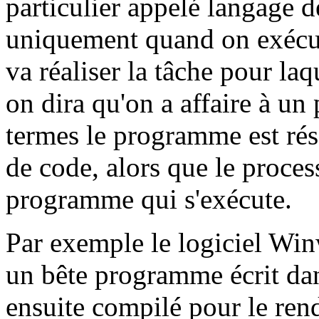
particulier appelé langage 
uniquement quand on exécut
va réaliser la tâche pour laqu
on dira qu'on a affaire à un
termes le programme est réso
de code, alors que le proces
programme qui s'exécute.
Par exemple le logiciel Wi
un bête programme écrit dan
ensuite compilé pour le ren